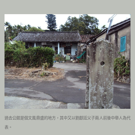
過去公館是個文風鼎盛的地方，其中又以劉獻廷父子兩人前後中舉人為代
表。