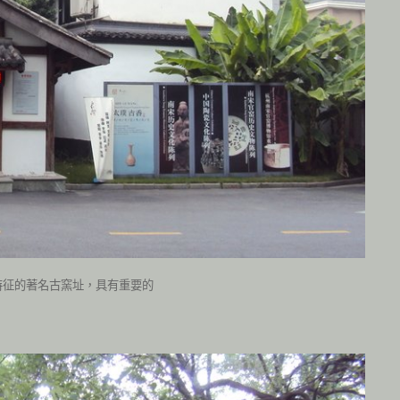
特征的著名古窯址，具有重要的