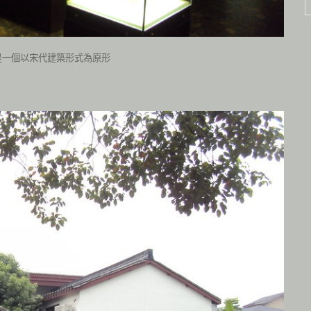
是一個以宋代建築形式為原形