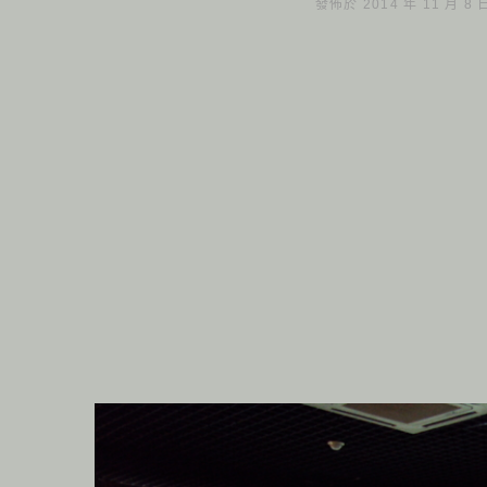
發佈於 2014 年 11 月 8