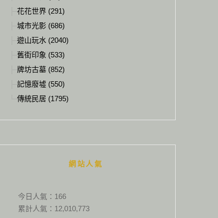
花花世界 (291)
城市光影 (686)
遊山玩水 (2040)
舊街印象 (533)
牌坊古墓 (852)
記憶廢墟 (550)
傳統民居 (1795)
網站人氣
今日人氣：
166
累計人氣：
12,010,773