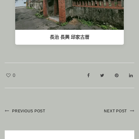
長治 長興 邱家古厝
0
PREVIOUS POST
NEXT POST