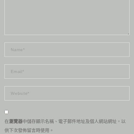
在
瀏覽器
中儲存顯示名稱、電子郵件地址及個人網站網址，以
供下次發佈留言時使用。