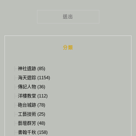
Alternative:
分類
神社遺跡 (85)
海天遊踪 (1154)
傳記人物 (36)
洋樓教堂 (112)
砲台城跡 (78)
工藝技術 (25)
藝壇群芳 (48)
書翰千秋 (158)