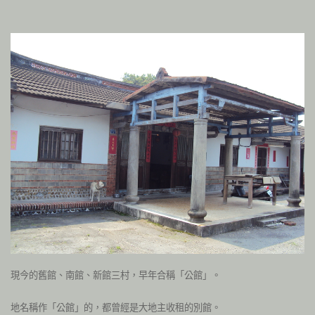
現今的舊館、南館、新館三村，早年合稱「公館」。
地名稱作「公館」的，都曾經是大地主收租的別館。