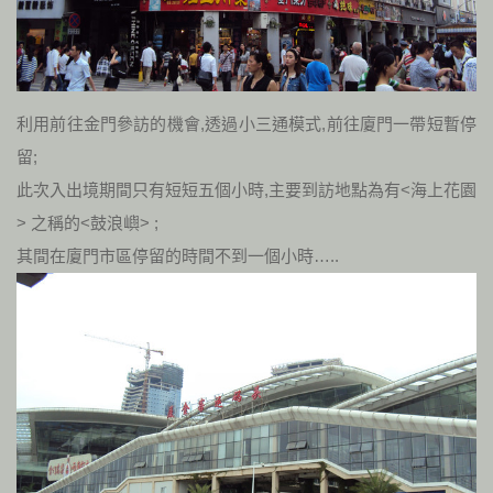
利用前往金門參訪的機會,透過小三通模式,前往廈門一帶短暫停
留;
此次入出境期間只有短短五個小時,主要到訪地點為有<海上花園
> 之稱的<鼓浪嶼> ;
其間在廈門市區停留的時間不到一個小時…..