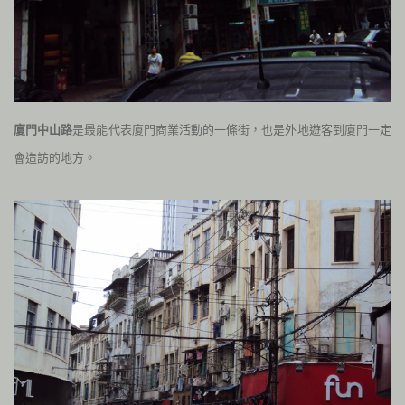
廈門中山路
是最能代表廈門商業活動的一條街，也是外地遊客到廈門一定
會造訪的地方。