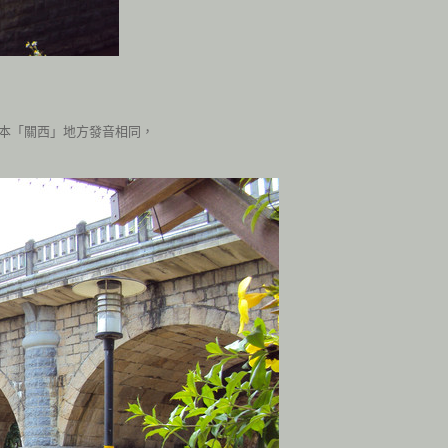
日本「關西」地方發音相同，