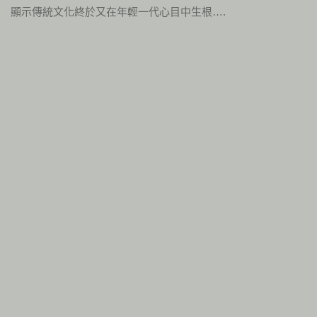
顯示傳統文化終於又在年輕一代心目中生根….