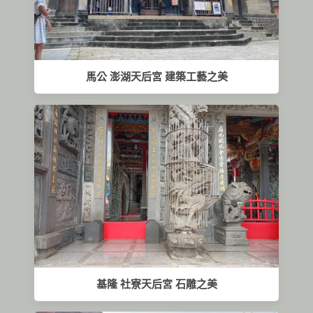
馬公 澎湖天后宮 建築工藝之美
基隆 社寮天后宮 石雕之美