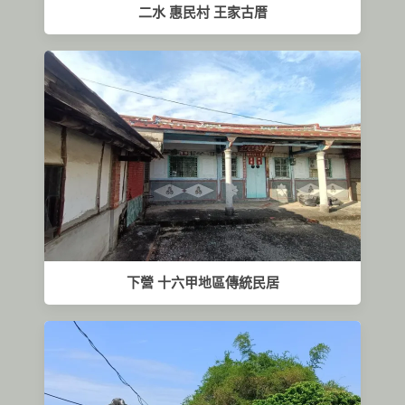
二水 惠民村 王家古厝
下營 十六甲地區傳統民居