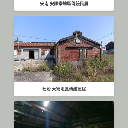
安南 安順寮地區傳統民居
七股 大寮地區傳統民居