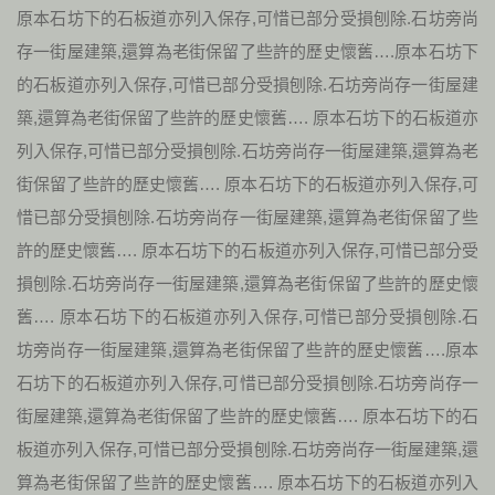
原本石坊下的石板道亦列入保存,可惜已部分受損刨除.石坊旁尚
存一街屋建築,還算為老街保留了些許的歷史懷舊….原本石坊下
的石板道亦列入保存,可惜已部分受損刨除.石坊旁尚存一街屋建
築,還算為老街保留了些許的歷史懷舊…. 原本石坊下的石板道亦
列入保存,可惜已部分受損刨除.石坊旁尚存一街屋建築,還算為老
街保留了些許的歷史懷舊…. 原本石坊下的石板道亦列入保存,可
惜已部分受損刨除.石坊旁尚存一街屋建築,還算為老街保留了些
許的歷史懷舊…. 原本石坊下的石板道亦列入保存,可惜已部分受
損刨除.石坊旁尚存一街屋建築,還算為老街保留了些許的歷史懷
舊…. 原本石坊下的石板道亦列入保存,可惜已部分受損刨除.石
坊旁尚存一街屋建築,還算為老街保留了些許的歷史懷舊….原本
石坊下的石板道亦列入保存,可惜已部分受損刨除.石坊旁尚存一
街屋建築,還算為老街保留了些許的歷史懷舊…. 原本石坊下的石
板道亦列入保存,可惜已部分受損刨除.石坊旁尚存一街屋建築,還
算為老街保留了些許的歷史懷舊…. 原本石坊下的石板道亦列入