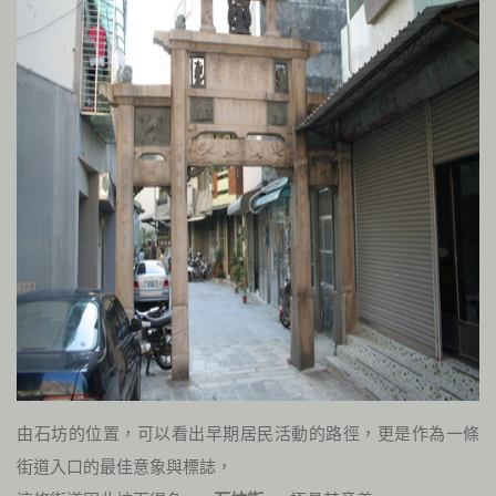
由石坊的位置，可以看出早期居民活動的路徑，更是作為一條
街道入口的最佳意象與標誌，