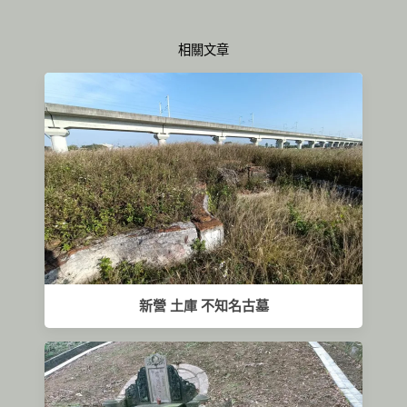
相關文章
新營 土庫 不知名古墓