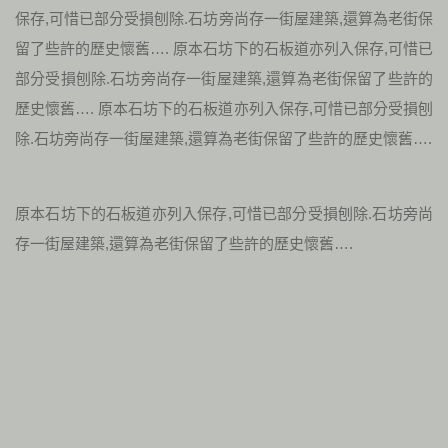
保存,可惜已部分受損刨除.石坊旁尚存一街屋建築,還算為老街保
留了些許的歷史懷舊…. 原本石坊下的石板道亦列入保存,可惜已
部分受損刨除.石坊旁尚存一街屋建築,還算為老街保留了些許的
歷史懷舊…. 原本石坊下的石板道亦列入保存,可惜已部分受損刨
除.石坊旁尚存一街屋建築,還算為老街保留了些許的歷史懷舊….
原本石坊下的石板道亦列入保存,可惜已部分受損刨除.石坊旁尚
存一街屋建築,還算為老街保留了些許的歷史懷舊….