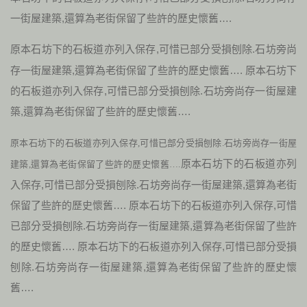
一街屋建築,還算為老街保留了些許的歷史懷舊….
原本石坊下的石板道亦列入保存,可惜已部分受損刨除.石坊旁尚
存一街屋建築,還算為老街保留了些許的歷史懷舊…. 原本石坊下
的石板道亦列入保存,可惜已部分受損刨除.石坊旁尚存一街屋建
築,還算為老街保留了些許的歷史懷舊….
原本石坊下的石板道亦列入保存,可惜已部分受損刨除.石坊旁尚存一街屋
原本石坊下的石板道亦列
建築,還算為老街保留了些許的歷史懷舊….
入保存,可惜已部分受損刨除.石坊旁尚存一街屋建築,還算為老街
保留了些許的歷史懷舊…. 原本石坊下的石板道亦列入保存,可惜
已部分受損刨除.石坊旁尚存一街屋建築,還算為老街保留了些許
的歷史懷舊…. 原本石坊下的石板道亦列入保存,可惜已部分受損
刨除.石坊旁尚存一街屋建築,還算為老街保留了些許的歷史懷
舊….