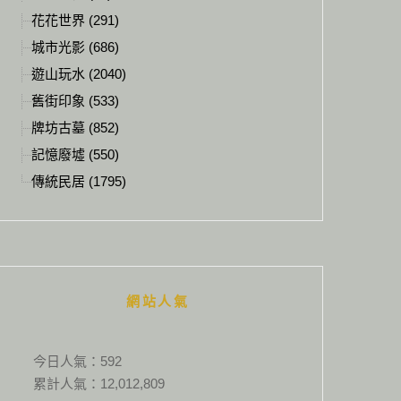
花花世界 (291)
城市光影 (686)
遊山玩水 (2040)
舊街印象 (533)
牌坊古墓 (852)
記憶廢墟 (550)
傳統民居 (1795)
網站人氣
今日人氣：
592
累計人氣：
12,012,809