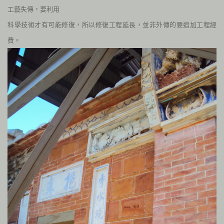
工藝失傳，要利用
科學技術才有可能修復，所以修復工程延長，並非外傳的要追加工程經
費。