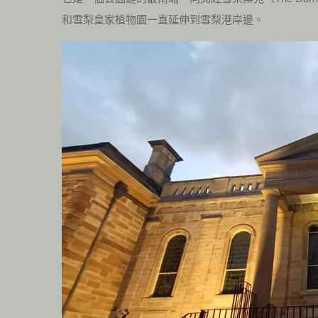
和雪梨皇家植物園一直延伸到雪梨港岸邊。