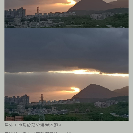
另外，也及於部分海岸地帶。