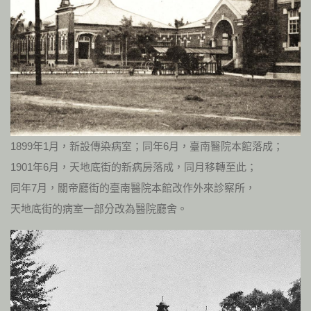
1899年1月，新設傳染病室；同年6月，臺南醫院本館落成；
1901年6月，天地底街的新病房落成，同月移轉至此；
同年7月，關帝廳街的臺南醫院本館改作外來診察所，
天地底街的病室一部分改為醫院廳舍。