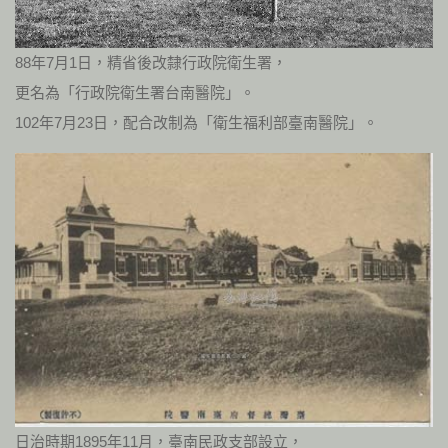
88年7月1日，精省後改隸行政院衛生署，
更名為「行政院衛生署台南醫院」。
102年7月23日，配合改制為「衛生福利部臺南醫院」。
日治時期1895年11月，臺南民政支部設立，