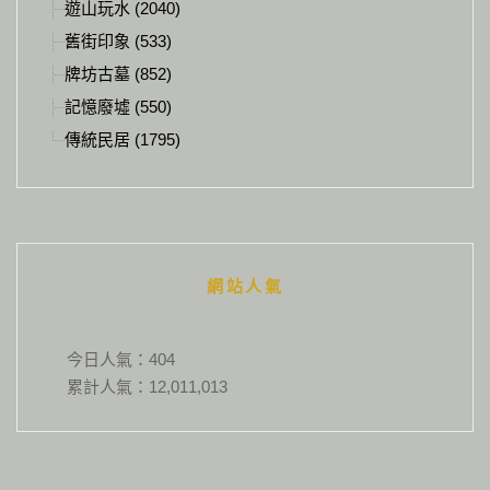
遊山玩水 (2040)
舊街印象 (533)
牌坊古墓 (852)
記憶廢墟 (550)
傳統民居 (1795)
網站人氣
今日人氣：
404
累計人氣：
12,011,013