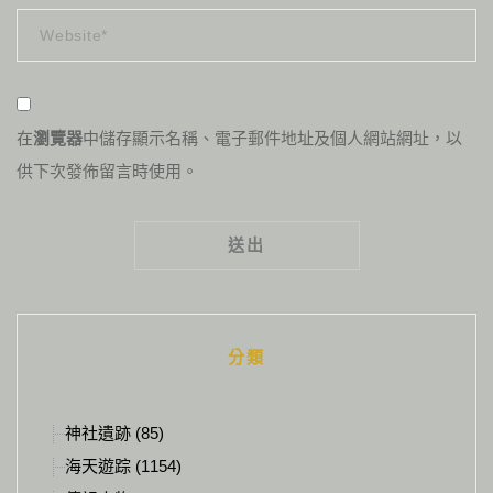
在
瀏覽器
中儲存顯示名稱、電子郵件地址及個人網站網址，以
供下次發佈留言時使用。
Alternative:
分類
神社遺跡 (85)
海天遊踪 (1154)