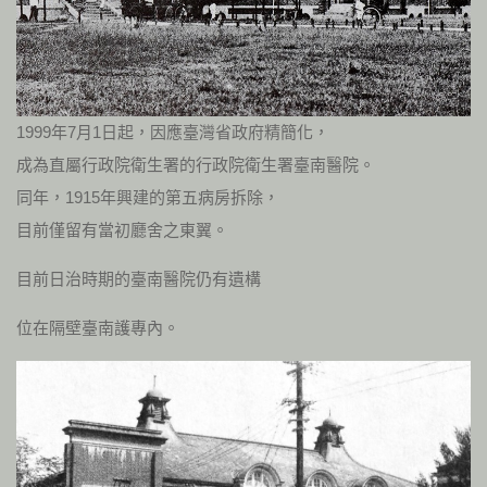
1999年7月1日起，因應臺灣省政府精簡化，
成為直屬行政院衛生署的行政院衛生署臺南醫院。
同年，1915年興建的第五病房拆除，
目前僅留有當初廳舍之東翼。
目前日治時期的臺南醫院仍有遺構
位在隔壁臺南護專內。