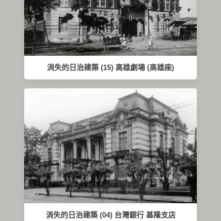
消失的日治建築 (15) 高雄劇場 (高雄座)
消失的日治建築 (04) 台灣銀行 基隆支店