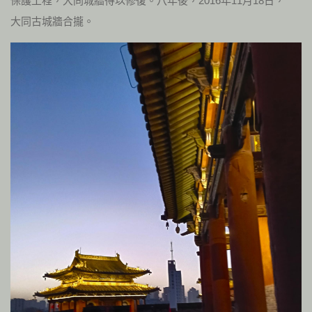
保護工程，大同城牆得以修復。八年後，2016年11月18日，
大同古城牆合攏。