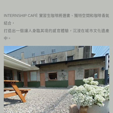
INTERNSHIP CAFÉ 實習生咖啡將選書、獨特空間和咖啡香氣
結合，
打造出一個讓人身臨其境的感官體驗，沉浸在城市文化遺產
中。