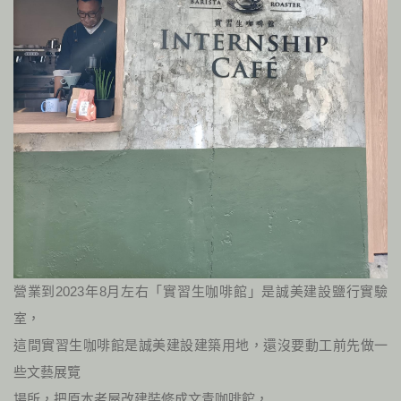
營業到2023年8月左右「實習生咖啡館」是誠美建設鹽行實驗
室，
這間實習生咖啡館是誠美建設建築用地，還沒要動工前先做一
些文藝展覽
場所，把原本老屋改建裝修成文青咖啡館，