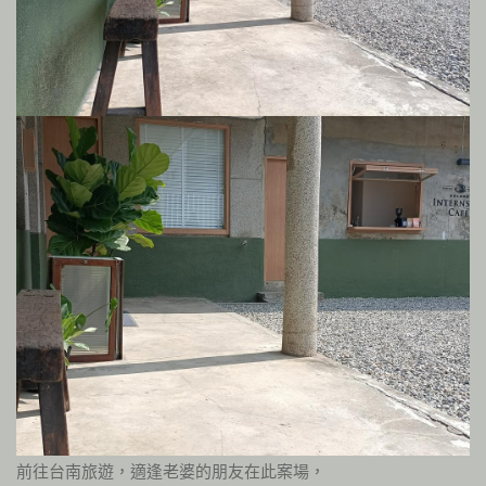
前往台南旅遊，適逢老婆的朋友在此案場，