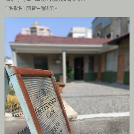
店名取名叫實習生咖啡館。