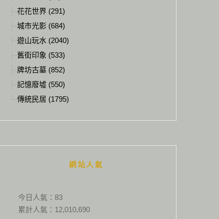
花花世界 (291)
城市光影 (684)
遊山玩水 (2040)
舊街印象 (533)
牌坊古墓 (852)
記憶廢墟 (550)
傳統民居 (1795)
網站人氣
今日人氣：
83
累計人氣：
12,010,690