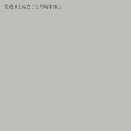
從體法上確立了它的範本作用。