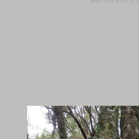
發佈於 2022 年 9 月 23