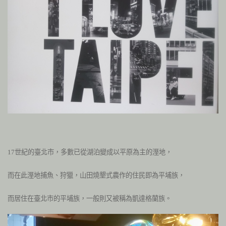
17
世紀的臺北市，多數已從湖泊變成以平原為主的溼地，
而在此溼地捕魚、狩獵，山田燒墾式農作的住民即為平埔族，
而居住在臺北市的平埔族，一般則又被稱為凱達格蘭族。