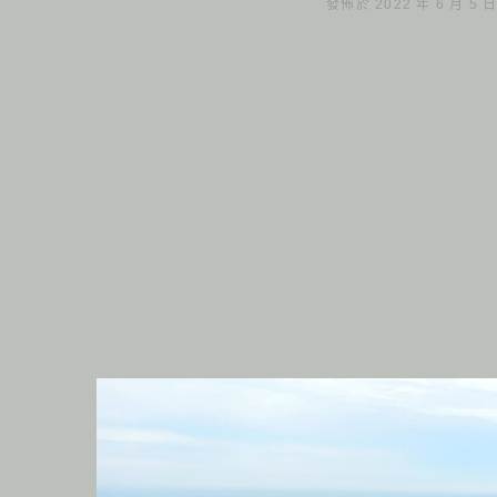
發佈於 2022 年 6 月 5 