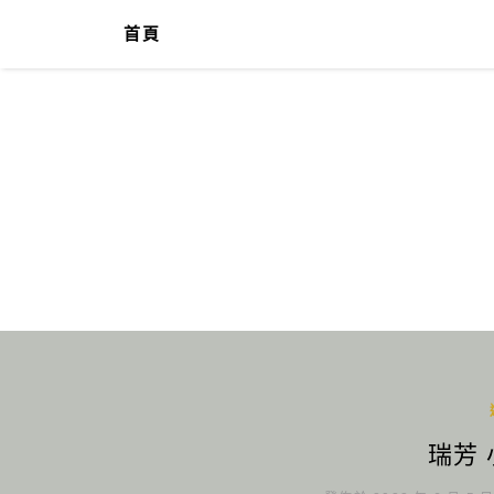
首頁
瑞芳