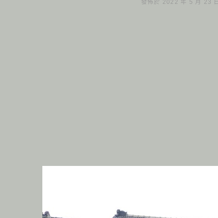
發佈於 2022 年 5 月 23