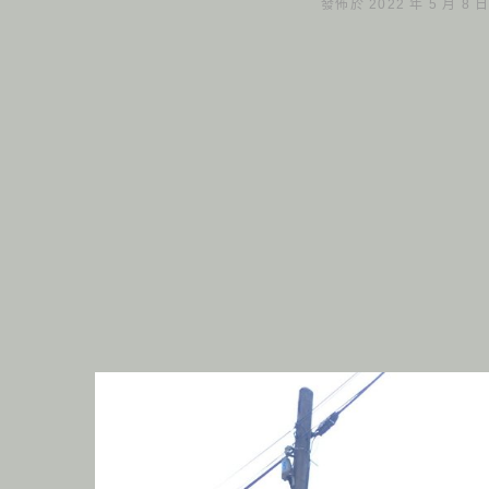
發佈於 2022 年 5 月 8 