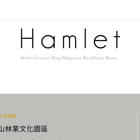
日治建築
田山林業文化園區