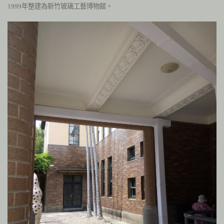
1999
年整建為新竹玻璃工藝博物館。