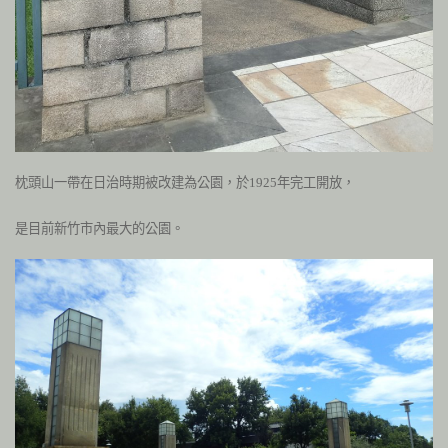
枕頭山一帶在日治時期被改建為公園，於
1925
年完工開放，
是目前新竹市內最大的公園。