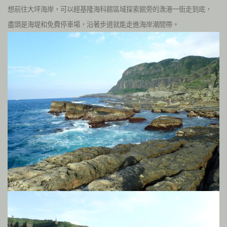
想前往大坪海岸，可以經基隆海科館區域探索館旁的漁港一街走到底，
盡頭是海堤和免費停車場，沿著步道就能走進海岸潮間帶。