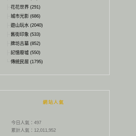
花花世界 (291)
城市光影 (686)
遊山玩水 (2040)
舊街印象 (533)
牌坊古墓 (852)
記憶廢墟 (550)
傳統民居 (1795)
網站人氣
今日人氣：
497
累計人氣：
12,011,952