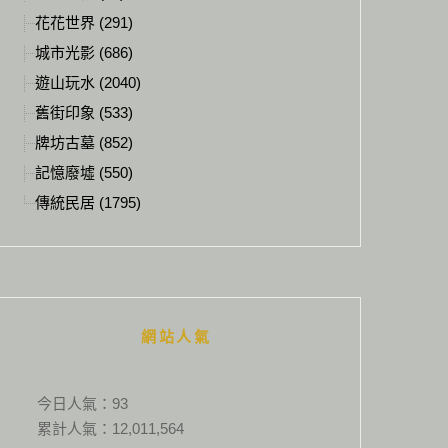
花花世界 (291)
城市光影 (686)
遊山玩水 (2040)
舊街印象 (533)
牌坊古墓 (852)
記憶廢墟 (550)
傳統民居 (1795)
網站人氣
今日人氣：
93
累計人氣：
12,011,564