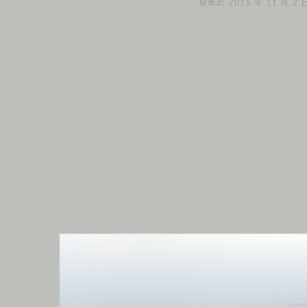
發佈於 2019 年 11 月 2