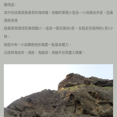
聯而成，
其中包括鼻頭漁港旁的海岸線、俗稱的軍營小徑及一小段稜谷步道，從鼻
頭角漁港
經鼻頭角燈塔到鼻頭國小，成為一個完美的
型，全程走完耗時約
到
小
0
2
3
時，
路程中有一小段攀爬地形需要一點基本體力，
沿途與海為伴，海崖、海蝕洞、海蝕平台等盡入眼簾。