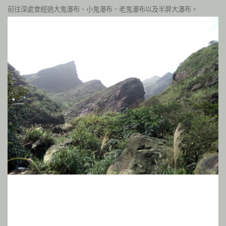
前往深處會經過大鬼瀑布、小鬼瀑布、老鬼瀑布以及半屏大瀑布。