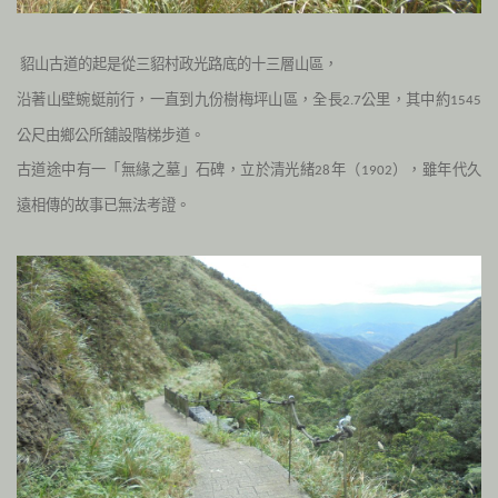
貂山古道的起是從三貂村政光路底的十三層山區，
沿著山壁蜿蜓前行，一直到九份樹梅坪山區，全長
公里，其中約
2.7
1545
公尺由鄉公所舖設階梯步道。
古道途中有一「無緣之墓」石碑，立於清光緒
年（
），雖年代久
28
1902
遠相傳的故事已無法考證。