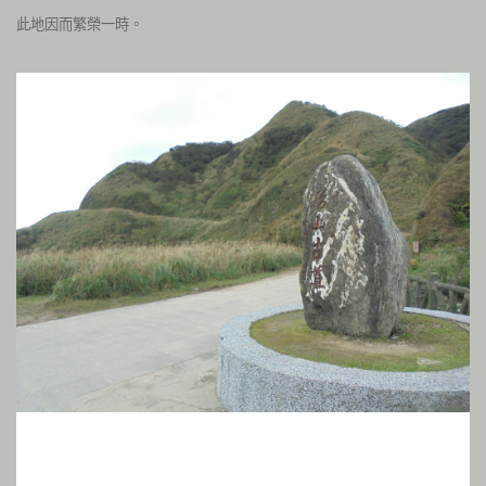
此地因而繁榮一時。