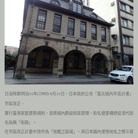
日治時期明治
年(1900)
月
日，日本政府公告「臺北城內市區計畫」
33
8
23
市區改正，
實行臺灣家屋建築規則，並將城內劃設街區管理，街名變更構想從清代街
名指稱「街路」，
在市區改正計畫中改作為「地籍之區域」，與日本國內使用地名之標示習