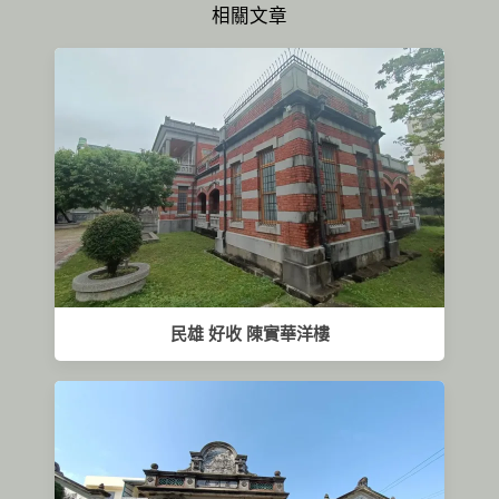
相關文章
民雄 好收 陳實華洋樓