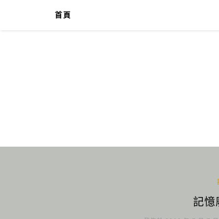
首頁
記憶廢