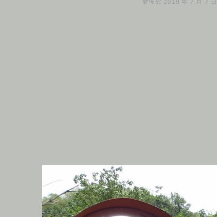
發佈於 2019 年 7 月 7 