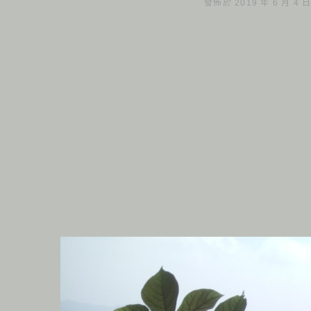
發佈於 2019 年 6 月 4 