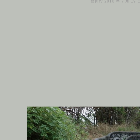
發佈於 2018 年 7 月 19