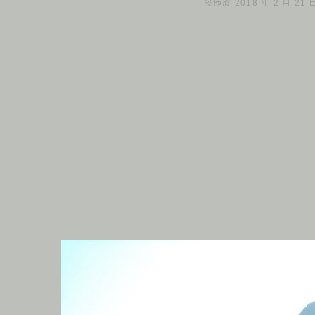
發佈於 2018 年 2 月 21