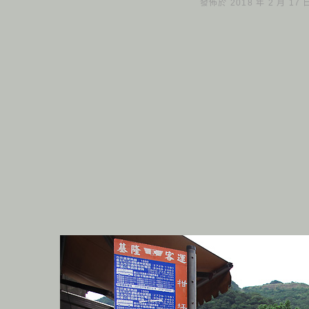
發佈於 2018 年 2 月 17