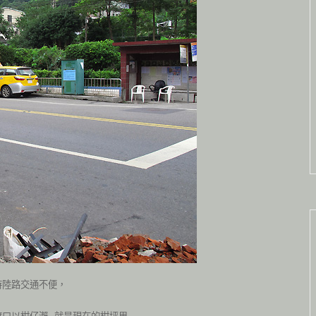
時陸路交通不便，