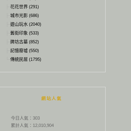
花花世界 (291)
城市光影 (686)
遊山玩水 (2040)
舊街印象 (533)
牌坊古墓 (852)
記憶廢墟 (550)
傳統民居 (1795)
網站人氣
今日人氣：
303
累計人氣：
12,010,904