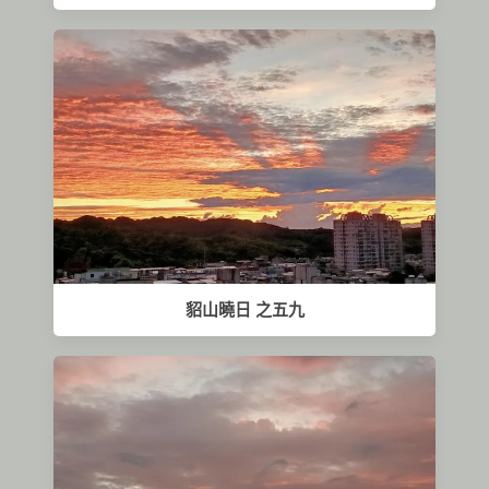
貂山曉日 之五九