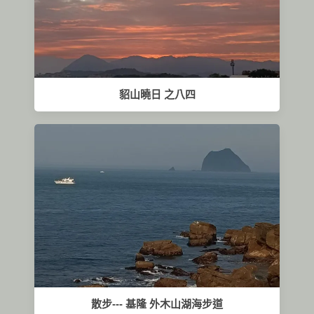
貂山曉日 之八四
散步--- 基隆 外木山湖海步道