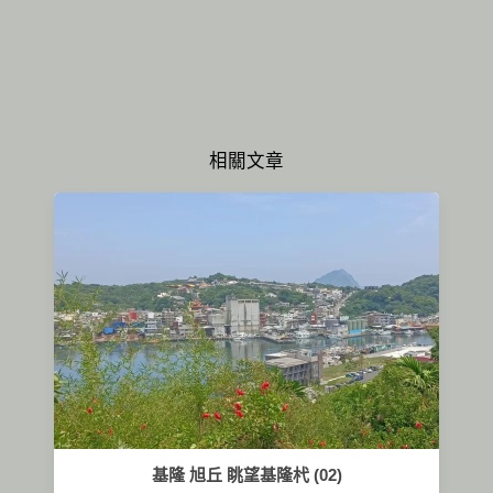
相關文章
基隆 旭丘 眺望基隆杙 (02)