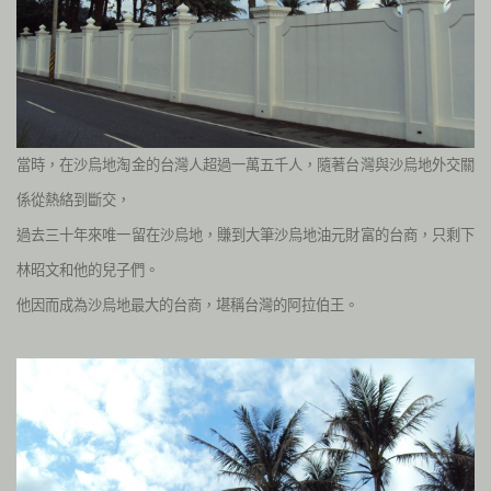
當時，在沙烏地淘金的台灣人超過一萬五千人，隨著台灣與沙烏地外交關
係從熱絡到斷交，
過去三十年來唯一留在沙烏地，賺到大筆沙烏地油元財富的台商，只剩下
林昭文和他的兒子們。
他因而成為沙烏地最大的台商，堪稱台灣的阿拉伯王。