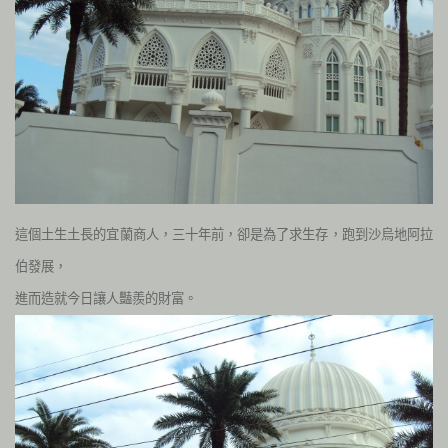
這個土生土長的宜蘭商人，三十年前，卻是為了求生存，跑到沙烏地阿拉
伯發展，
進而造就今日讓人豔羨的財富。