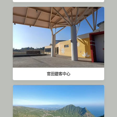
官田遊客中心