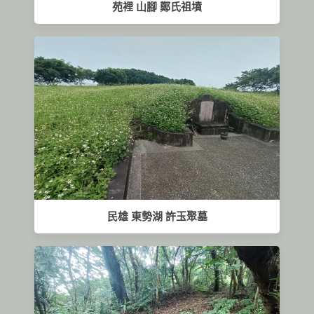
苑裡 山腳 鄭氏祖墳
民雄 東勢湖 許玉聚墓