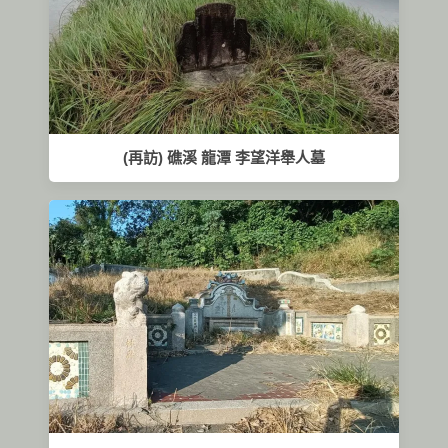
(再訪) 礁溪 龍潭 李望洋舉人墓