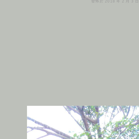
發佈於 2018 年 2 月 3 