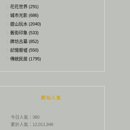
花花世界 (291)
城市光影 (686)
遊山玩水 (2040)
舊街印象 (533)
牌坊古墓 (852)
記憶廢墟 (550)
傳統民居 (1795)
網站人氣
今日人氣：
380
累計人氣：
12,011,846