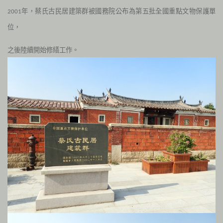
年，蔡氏古民居建築群被國務院公布為第五批全國重點文物保護單
2001
位，
之後陸續開始修繕工作。