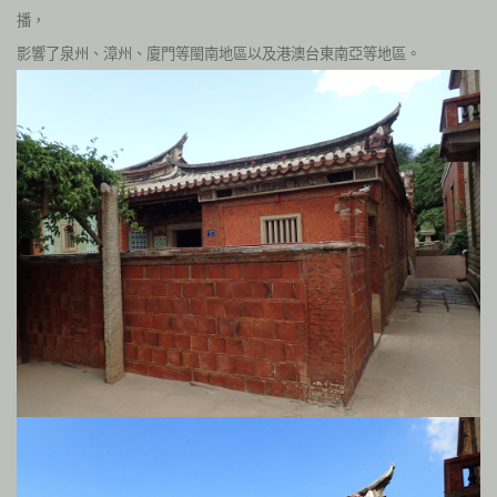
播，
影響了泉州、漳州、廈門等閩南地區以及港澳台東南亞等地區。