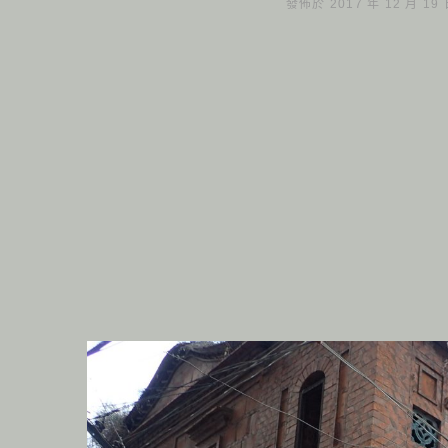
發佈於 2017 年 12 月 19