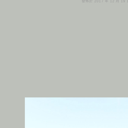
發佈於 2017 年 12 月 19