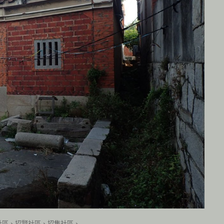
社區、招賢社區、招集社區、