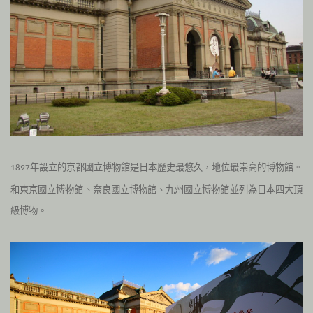
年設立的京都國立博物館是日本歷史最悠久，地位最崇高的博物館。
1897
和東京國立博物館、奈良國立博物館、九州國立博物館並列為日本四大頂
級博物。