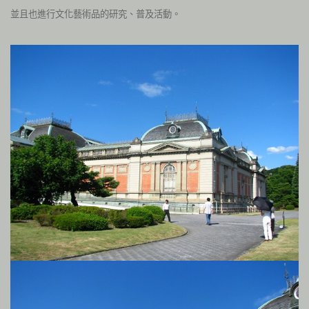
並且也進行文化藝術品的研究、普及活動。