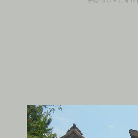
發佈於 2017 年 11 月 14