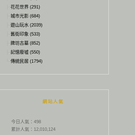
花花世界 (291)
城市光影 (684)
遊山玩水 (2039)
舊街印象 (533)
牌坊古墓 (852)
記憶廢墟 (550)
傳統民居 (1794)
網站人氣
今日人氣：
498
累計人氣：
12,010,124