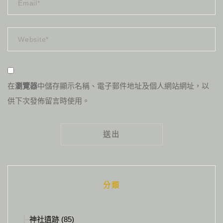
在
瀏覽器
中儲存顯示名稱、電子郵件地址及個人網站網址，以
供下次發佈留言時使用。
Alternative:
分類
神社遺跡 (85)