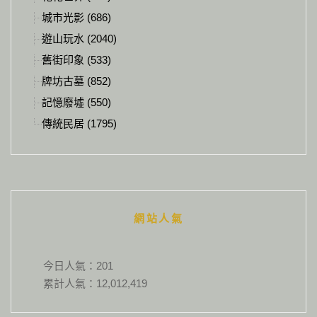
城市光影 (686)
遊山玩水 (2040)
舊街印象 (533)
牌坊古墓 (852)
記憶廢墟 (550)
傳統民居 (1795)
網站人氣
今日人氣：
201
累計人氣：
12,012,419