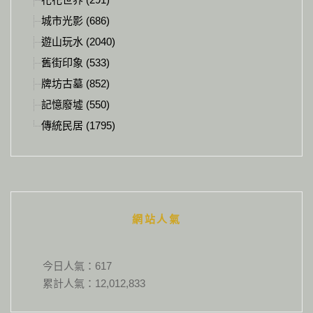
城市光影 (686)
遊山玩水 (2040)
舊街印象 (533)
牌坊古墓 (852)
記憶廢墟 (550)
傳統民居 (1795)
網站人氣
今日人氣：
617
累計人氣：
12,012,833