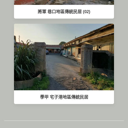
將軍 巷口地區傳統民居 (02)
學甲 宅子港地區傳統民居