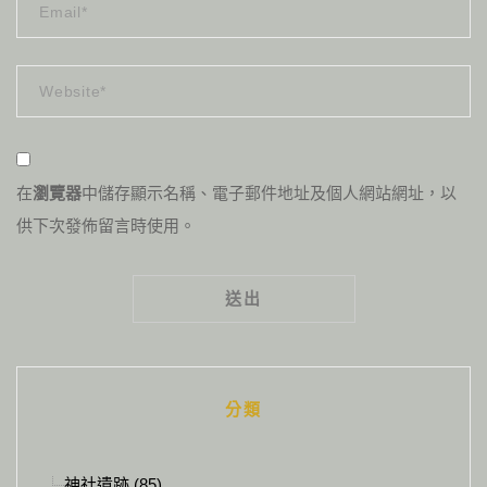
在
瀏覽器
中儲存顯示名稱、電子郵件地址及個人網站網址，以
供下次發佈留言時使用。
Alternative:
分類
神社遺跡 (85)