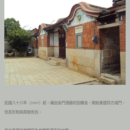
民國八十六年（
）起，藉由金門酒廠的回饋金，開始重建四方城門，
1997
但其形制與原貌有別，