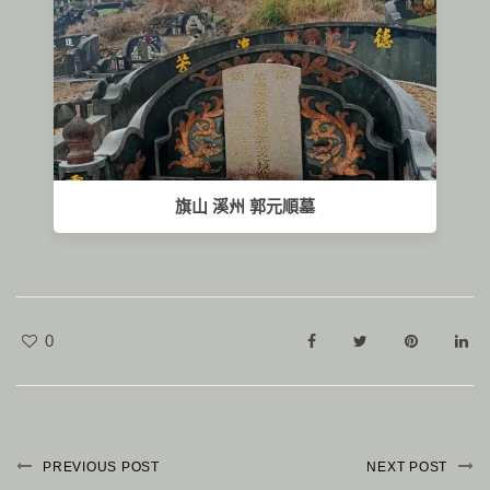
旗山 溪州 郭元順墓
0
PREVIOUS POST
NEXT POST