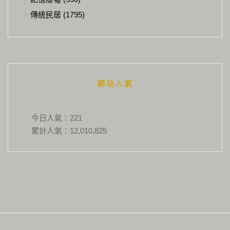
傳統民居 (1795)
網站人氣
今日人氣：
221
累計人氣：
12,010,825