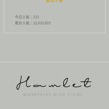
網站人氣
今日人氣：
212
累計人氣：
12,010,815