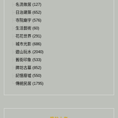
名流故居 (127)
日治建築 (652)
寺院廟宇 (576)
生活藝術 (60)
花花世界 (291)
城市光影 (686)
遊山玩水 (2040)
舊街印象 (533)
牌坊古墓 (852)
記憶廢墟 (550)
傳統民居 (1795)