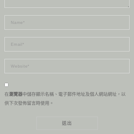
在
瀏覽器
中儲存顯示名稱、電子郵件地址及個人網站網址，以
供下次發佈留言時使用。