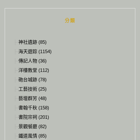
Alternative:
分類
神社遺跡 (85)
海天遊踪 (1154)
傳記人物 (36)
洋樓教堂 (112)
砲台城跡 (78)
工藝技術 (25)
藝壇群芳 (48)
書翰千秋 (158)
書院宗祠 (201)
景觀餐廳 (82)
鐵道風情 (85)