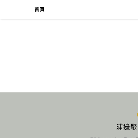
首頁
浦邊聚