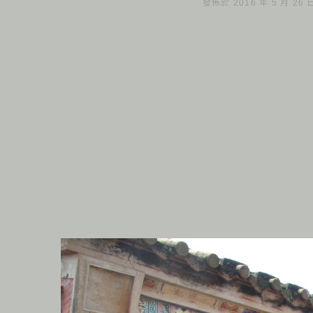
發佈於 2016 年 5 月 26